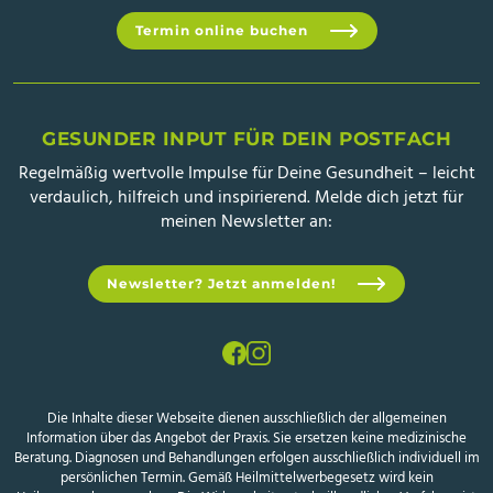
Termin online buchen
GESUNDER INPUT FÜR DEIN POSTFACH
Regelmäßig wertvolle Impulse für Deine Gesundheit – leicht
verdaulich, hilfreich und inspirierend. Melde dich jetzt für
meinen Newsletter an:
Newsletter? Jetzt anmelden!
Die Inhalte dieser Webseite dienen ausschließlich der allgemeinen
Information über das Angebot der Praxis. Sie ersetzen keine medizinische
Beratung. Diagnosen und Behandlungen erfolgen ausschließlich individuell im
persönlichen Termin. Gemäß Heilmittelwerbegesetz wird kein