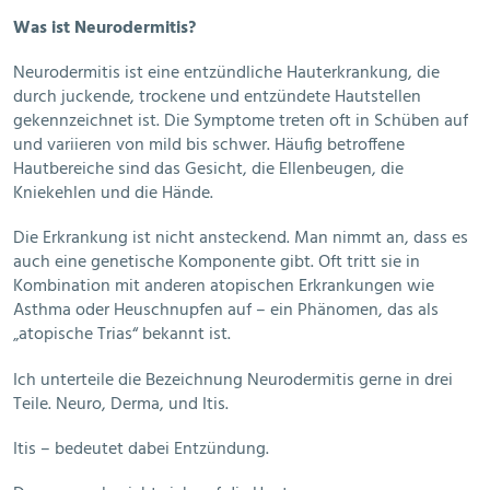
Was ist Neurodermitis?
Neurodermitis ist eine entzündliche Hauterkrankung, die
durch juckende, trockene und entzündete Hautstellen
gekennzeichnet ist. Die Symptome treten oft in Schüben auf
und variieren von mild bis schwer. Häufig betroffene
Hautbereiche sind das Gesicht, die Ellenbeugen, die
Kniekehlen und die Hände.
Die Erkrankung ist nicht ansteckend. Man nimmt an, dass es
auch eine genetische Komponente gibt. Oft tritt sie in
Kombination mit anderen atopischen Erkrankungen wie
Asthma oder Heuschnupfen auf – ein Phänomen, das als
„atopische Trias“ bekannt ist.
Ich unterteile die Bezeichnung Neurodermitis gerne in drei
Teile. Neuro, Derma, und Itis.
Itis – bedeutet dabei Entzündung.