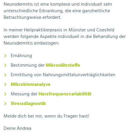
Neurodermitis ist eine komplexe und individuell sehr
unterschiedliche Erkrankung, die eine ganzheitliche
Betrachtungweise erfordert.
In meiner Heilpraktikerpraxis in Münster und Coesfeld
werden folgende Aspekte individuell in die Behandlung der
Neurodermitis einbezogen:
Ernährung
Bestimmung der
Mikronährstoffe
Ermittlung von Nahrungsmittelunverträglichkeiten
Mikrobiomanalyse
Messung der
Herzfrequenzvariabilität
Stressdiagnostik
Melde dich bei mir, wenn du Fragen hast!
Deine Andrea