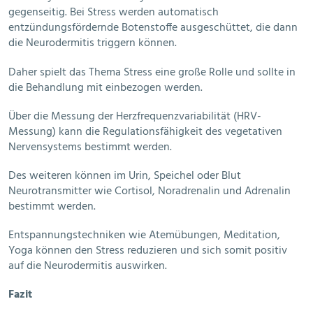
gegenseitig. Bei Stress werden automatisch
entzündungsfördernde Botenstoffe ausgeschüttet, die dann
die Neurodermitis triggern können.
Daher spielt das Thema Stress eine große Rolle und sollte in
die Behandlung mit einbezogen werden.
Über die Messung der Herzfrequenzvariabilität (HRV-
Messung) kann die Regulationsfähigkeit des vegetativen
Nervensystems bestimmt werden.
Des weiteren können im Urin, Speichel oder Blut
Neurotransmitter wie Cortisol, Noradrenalin und Adrenalin
bestimmt werden.
Entspannungstechniken wie Atemübungen, Meditation,
Yoga können den Stress reduzieren und sich somit positiv
auf die Neurodermitis auswirken.
Fazit