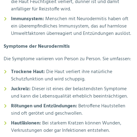
die Haut Feuchtigkeit verliert, dünner ist und damit
anfälliger für Reizstoffe wird.
Immunsystem:
Menschen mit Neurodermitis haben oft
ein überempfindliches Immunsystem, das auf harmlose
Umweltfaktoren überreagiert und Entzündungen auslöst.
Symptome der Neurodermitis
Die Symptome variieren von Person zu Person. Sie umfassen:
Trockene Haut:
Die Haut verliert ihre natürliche
Schutzfunktion und wird schuppig.
Juckreiz:
Dieser ist eines der belastendsten Symptome
und kann die Lebensqualität erheblich beeinträchtigen.
Rötungen und Entzündungen:
Betroffene Hautstellen
sind oft gerötet und geschwollen.
Hautläsionen:
Bei starkem Kratzen können Wunden,
Verkrustungen oder gar Infektionen entstehen.