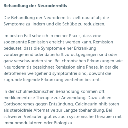
Behandlung der Neurodermitis
Die Behandlung der Neurodermitis zielt darauf ab, die
Symptome zu lindern und die Schübe zu reduzieren.
Im besten Fall sehe ich in meiner Praxis, dass eine
sogenannte Remission erreicht werden kann. Remission
bedeutet, dass die Symptome einer Erkrankung
vorübergehend oder dauerhaft zurückgegangen sind oder
ganz verschwunden sind. Bei chronischen Erkrankungen wie
Neurodermitis bezeichnet Remission eine Phase, in der die
Betroffenen weitgehend symptomfrei sind, obwohl die
zugrunde liegende Erkrankung weiterhin besteht.
In der schulmedizinischen Behandlung kommen oft
medikamentöse Therapie zur Anwendung. Dazu zählen
Cortisoncremes gegen Entzündung, Calcineurininhibitoren
als steroidfreie Alternative zur Langzeitbehandlung. Bei
schweren Verläufen gibt es auch systemische Therapien mit
Immunmodulatoren oder Biologika.