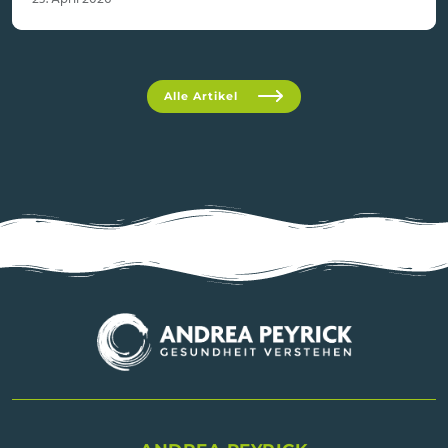
Alle Artikel