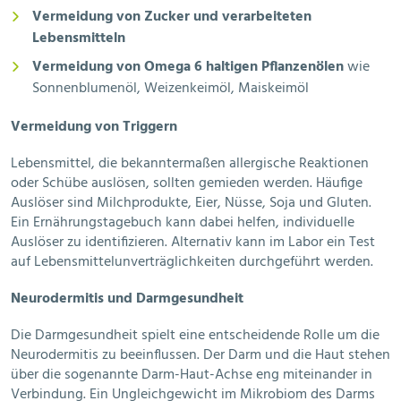
Vermeidung von Zucker und verarbeiteten
Lebensmitteln
Vermeidung von Omega 6 haltigen Pflanzenölen
wie
Sonnenblumenöl, Weizenkeimöl, Maiskeimöl
Vermeidung von Triggern
Lebensmittel, die bekanntermaßen allergische Reaktionen
oder Schübe auslösen, sollten gemieden werden. Häufige
Auslöser sind Milchprodukte, Eier, Nüsse, Soja und Gluten.
Ein Ernährungstagebuch kann dabei helfen, individuelle
Auslöser zu identifizieren. Alternativ kann im Labor ein Test
auf Lebensmittelunverträglichkeiten durchgeführt werden.
Neurodermitis und Darmgesundheit
Die Darmgesundheit spielt eine entscheidende Rolle um die
Neurodermitis zu beeinflussen. Der Darm und die Haut stehen
über die sogenannte Darm-Haut-Achse eng miteinander in
Verbindung. Ein Ungleichgewicht im Mikrobiom des Darms