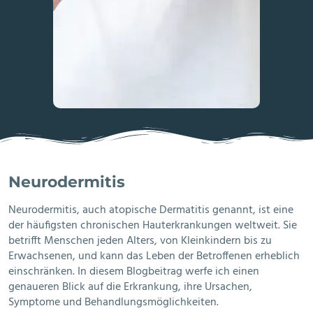
Neurodermitis
Neurodermitis, auch atopische Dermatitis genannt, ist eine
der häufigsten chronischen Hauterkrankungen weltweit. Sie
betrifft Menschen jeden Alters, von Kleinkindern bis zu
Erwachsenen, und kann das Leben der Betroffenen erheblich
einschränken. In diesem Blogbeitrag werfe ich einen
genaueren Blick auf die Erkrankung, ihre Ursachen,
Symptome und Behandlungsmöglichkeiten.