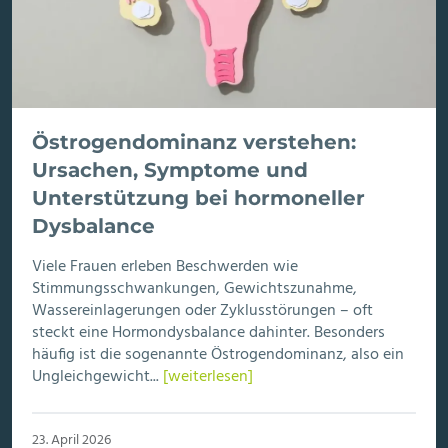
Östrogendominanz verstehen:
Ursachen, Symptome und
Unterstützung bei hormoneller
Dysbalance
Viele Frauen erleben Beschwerden wie
Stimmungsschwankungen, Gewichtszunahme,
Wassereinlagerungen oder Zyklusstörungen – oft
steckt eine Hormondysbalance dahinter. Besonders
häufig ist die sogenannte Östrogendominanz, also ein
Ungleichgewicht...
[weiterlesen]
23. April 2026