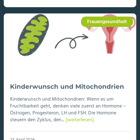
Frauengesundheit
Kinderwunsch und Mitochondrien
Kinderwunsch und Mitochondrien: Wenn es um
Fruchtbarkeit geht, denken viele zuerst an Hormone –
Östrogen, Progesteron, LH und FSH. Die Hormone
steuern den Zyklus, den...
[weiterlesen]
23. April 2026