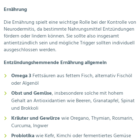
Ernährung
Die Ernährung spielt eine wichtige Rolle bei der Kontrolle von
Neurodermitis, da bestimmte Nahrungsmittel Entzündungen
fördern oder lindern können. Sie sollte also insgesamt
antientzündlich sein und mögliche Trigger sollten individuell
ausgeschlossen werden.
Entzündungshemmende Ernährung allgemein
Omega 3
Fettsäuren aus fettem Fisch, alternativ Fischöl
oder Algenöl
Obst und Gemüse
, insbesondere solche mit hohem
Gehalt an Antioxidantien wie Beeren, Granatapfel, Spinat
und Brokkoli
Kräuter und Gewürze
wie Oregano, Thymian, Rosmarin,
Curcuma, Ingwer
Probiotika
wie Kefir, Kimchi oder fermentiertes Gemüse