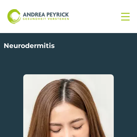
Neurodermitis