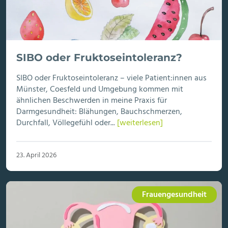
SIBO oder Fruktoseintoleranz?
SIBO oder Fruktoseintoleranz – viele Patient:innen aus
Münster, Coesfeld und Umgebung kommen mit
ähnlichen Beschwerden in meine Praxis für
Darmgesundheit: Blähungen, Bauchschmerzen,
Durchfall, Völlegefühl oder...
[weiterlesen]
23. April 2026
Frauengesundheit