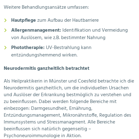
Weitere Behandlungsansätze umfassen:
Hautpflege
zum Aufbau der Hautbarriere
Allergenmanagement:
Identifikation und Vermeidung
von Auslösern, wie z.B. bestimmter Nahrung
Phototherapie:
UV-Bestrahlung kann
entzündungshemmend wirken.
Neurodermitis ganzheitlich betrachtet
Als Heilpraktikerin in Münster und Coesfeld betrachte ich die
Neurodermitis ganzheitlich, um die individuellen Ursachen
und Auslöser der Erkrankung bestmöglich zu verstehen und
zu beeinflussen. Dabei werden folgende Bereiche mit
einbezogen: Darmgesundheit, Ernährung,
Entzündungsmanagement, Mikronährstoffe, Regulation des
Immunsystems und Stressmanagment. Alle Bereiche
beeinflussen sich natürlich gegenseitig –
Psychoneuroimmunologie in Aktion.