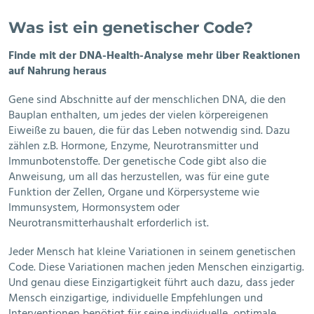
Was ist ein genetischer Code?
Finde mit der DNA-Health-Analyse mehr über Reaktionen
auf Nahrung heraus
Gene sind Abschnitte auf der menschlichen DNA, die den
Bauplan enthalten, um jedes der vielen körpereigenen
Eiweiße zu bauen, die für das Leben notwendig sind. Dazu
zählen z.B. Hormone, Enzyme, Neurotransmitter und
Immunbotenstoffe. Der genetische Code gibt also die
Anweisung, um all das herzustellen, was für eine gute
Funktion der Zellen, Organe und Körpersysteme wie
Immunsystem, Hormonsystem oder
Neurotransmitterhaushalt erforderlich ist.
Jeder Mensch hat kleine Variationen in seinem genetischen
Code. Diese Variationen machen jeden Menschen einzigartig.
Und genau diese Einzigartigkeit führt auch dazu, dass jeder
Mensch einzigartige, individuelle Empfehlungen und