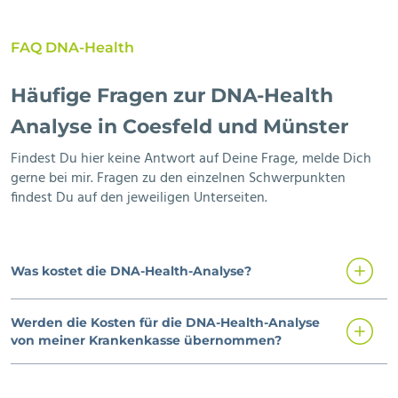
FAQ DNA-Health
Häufige Fragen zur DNA-Health
Analyse in Coesfeld und Münster
Findest Du hier keine Antwort auf Deine Frage, melde Dich
gerne bei mir. Fragen zu den einzelnen Schwerpunkten
findest Du auf den jeweiligen Unterseiten.
Was kostet die DNA-Health-Analyse?
Werden die Kosten für die DNA-Health-Analyse
von meiner Krankenkasse übernommen?