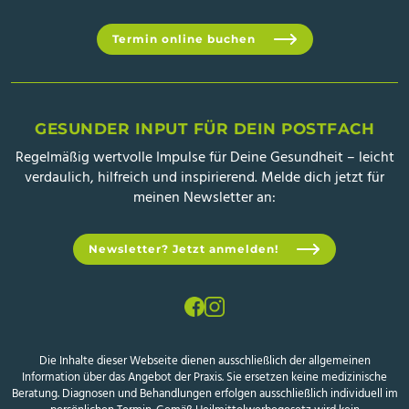
Termin online buchen
GESUNDER INPUT FÜR DEIN POSTFACH
Regelmäßig wertvolle Impulse für Deine Gesundheit – leicht
verdaulich, hilfreich und inspirierend. Melde dich jetzt für
meinen Newsletter an:
Newsletter? Jetzt anmelden!
Die Inhalte dieser Webseite dienen ausschließlich der allgemeinen
Information über das Angebot der Praxis. Sie ersetzen keine medizinische
Beratung. Diagnosen und Behandlungen erfolgen ausschließlich individuell im