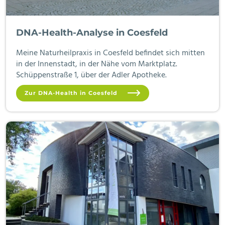
DNA-Health-Analyse in Coesfeld
Meine Naturheilpraxis in Coesfeld befindet sich mitten
in der Innenstadt, in der Nähe vom Marktplatz.
Schüppenstraße 1, über der Adler Apotheke.
Zur DNA-Health in Coesfeld