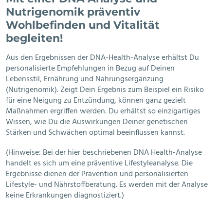
Nutrigenomik präventiv
Wohlbefinden und Vitalität
begleiten!
Aus den Ergebnissen der DNA-Health-Analyse erhältst Du
personalisierte Empfehlungen in Bezug auf Deinen
Lebensstil, Ernährung und Nahrungsergänzung
(Nutrigenomik). Zeigt Dein Ergebnis zum Beispiel ein Risiko
für eine Neigung zu Entzündung, können ganz gezielt
Maßnahmen ergriffen werden. Du erhältst so einzigartiges
Wissen, wie Du die Auswirkungen Deiner genetischen
Stärken und Schwächen optimal beeinflussen kannst.
(Hinweise: Bei der hier beschriebenen DNA Health-Analyse
handelt es sich um eine präventive Lifestyleanalyse. Die
Ergebnisse dienen der Prävention und personalisierten
Lifestyle- und Nährstoffberatung. Es werden mit der Analyse
keine Erkrankungen diagnostiziert.)