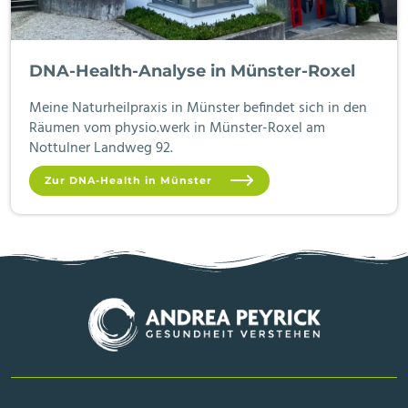
DNA-Health-Analyse in Münster-Roxel
Meine Naturheilpraxis in Münster befindet sich in den
Räumen vom physio.werk in Münster-Roxel am
Nottulner Landweg 92.
Zur DNA-Health in Münster