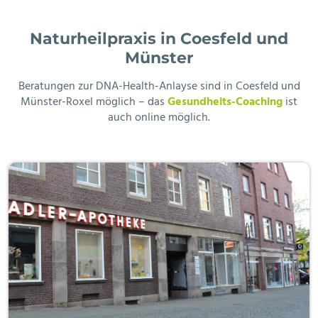
Naturheilpraxis in Coesfeld und
Münster
Beratungen zur DNA-Health-Anlayse sind in Coesfeld und
Münster-Roxel möglich – das
Gesundheits-Coaching
ist
auch online möglich.