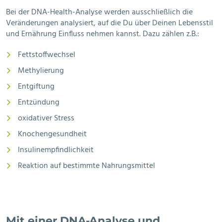
Bei der DNA-Health-Analyse werden ausschließlich die
Veränderungen analysiert, auf die Du über Deinen Lebensstil
und Ernährung Einfluss nehmen kannst. Dazu zählen z.B.:
Fettstoffwechsel
Methylierung
Entgiftung
Entzündung
oxidativer Stress
Knochengesundheit
Insulinempfindlichkeit
Reaktion auf bestimmte Nahrungsmittel
Mit einer DNA-Analyse und