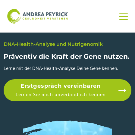
DNA-Health-Analyse und Nutrigenomik
Präventiv die Kraft der Gene nutzen.
Lerne mit der DNA-Health-Analyse Deine Gene kennen.
Erstgespräch vereinbaren
Lernen Sie mich unverbindlich kennen