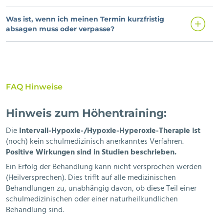
Was ist, wenn ich meinen Termin kurzfristig
absagen muss oder verpasse?
FAQ Hinweise
Hinweis zum Höhentraining:
Die
Intervall-Hypoxie-/Hypoxie-Hyperoxie-Therapie ist
(noch) kein schulmedizinisch anerkanntes Verfahren.
Positive Wirkungen sind in Studien beschrieben.
Ein Erfolg der Behandlung kann nicht versprochen werden
(Heilversprechen). Dies trifft auf alle medizinischen
Behandlungen zu, unabhängig davon, ob diese Teil einer
schulmedizinischen oder einer naturheilkundlichen
Behandlung sind.