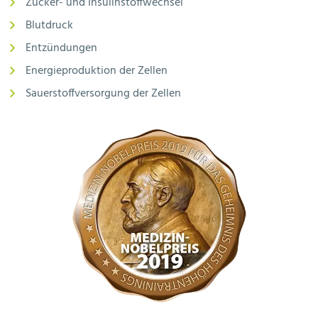
Zucker- und Insulinstoffwechsel
Blutdruck
Entzündungen
Energieproduktion der Zellen
Sauerstoffversorgung der Zellen