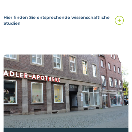
Hier finden Sie entsprechende wissenschaftliche
Studien