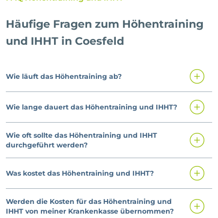
Häufige Fragen zum Höhentraining
und IHHT in Coesfeld
Wie läuft das Höhentraining ab?
Wie lange dauert das Höhentraining und IHHT?
Wie oft sollte das Höhentraining und IHHT
durchgeführt werden?
Was kostet das Höhentraining und IHHT?
Werden die Kosten für das Höhentraining und
IHHT von meiner Krankenkasse übernommen?