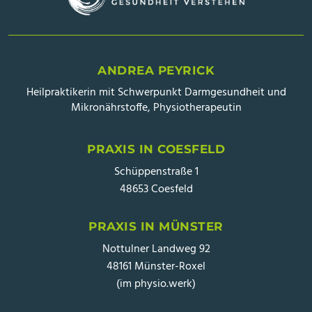
ANDREA PEYRICK
Heilpraktikerin mit Schwerpunkt Darmgesundheit und
Mikronährstoffe, Physiotherapeutin
PRAXIS IN COESFELD
Schüppenstraße 1
48653 Coesfeld
PRAXIS IN MÜNSTER
Nottulner Landweg 92
48161 Münster-Roxel
(im physio.werk)