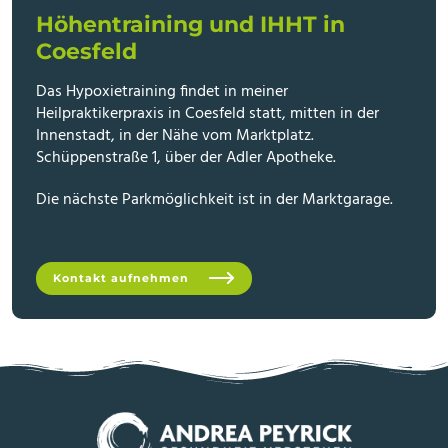
Höhentraining und IHHT in
Coesfeld
Das Hypoxietraining findet in meiner
Heilpraktikerpraxis in Coesfeld statt, mitten in der
Innenstadt, in der Nähe vom Marktplatz.
Schüppenstraße 1, über der Adler Apotheke.
Die nächste Parkmöglichkeit ist in der Marktgarage.
Kontakt aufnehmen