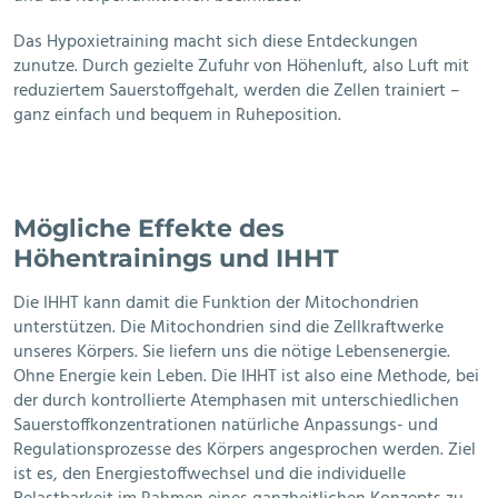
Das Hypoxietraining macht sich diese Entdeckungen
zunutze. Durch gezielte Zufuhr von Höhenluft, also Luft mit
reduziertem Sauerstoffgehalt, werden die Zellen trainiert –
ganz einfach und bequem in Ruheposition.
Mögliche Effekte des
Höhentrainings und IHHT
Die IHHT kann damit die Funktion der Mitochondrien
unterstützen. Die Mitochondrien sind die Zellkraftwerke
unseres Körpers. Sie liefern uns die nötige Lebensenergie.
Ohne Energie kein Leben. Die IHHT ist also eine Methode, bei
der durch kontrollierte Atemphasen mit unterschiedlichen
Sauerstoffkonzentrationen natürliche Anpassungs- und
Regulationsprozesse des Körpers angesprochen werden. Ziel
ist es, den Energiestoffwechsel und die individuelle