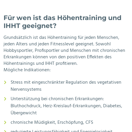
Für wen ist das Höhentraining und
IHHT geeignet?
Grundsätzlich ist das Höhentraining für jeden Menschen,
jeden Alters und jeden Fitnesslevel geeignet. Sowohl
Hobbysportler, Profisportler und Menschen mit chronischen
Erkrankungen können von den positiven Effekten des
Höhentrainings und IHHT profitieren.
Mögliche Indikationen:
Stress mit eingeschränkter Regulation des vegetativen
Nervensystems
Unterstützung bei chronischen Erkrankungen:
Bluthochdruck, Herz-Kreislauf-Erkrankungen, Diabetes,
Übergewicht
chronische Müdigkeit, Erschöpfung, CFS