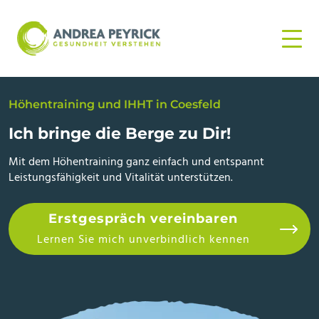
Höhentraining und IHHT in Coesfeld
Ich bringe die Berge zu Dir!
Mit dem Höhentraining ganz einfach und entspannt
Leistungsfähigkeit und Vitalität unterstützen.
Erstgespräch vereinbaren
Lernen Sie mich unverbindlich kennen