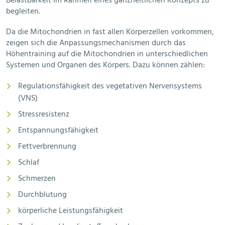
Belastbarkeit im Rahmen eines ganzheitlichen Konzepts zu
begleiten.
Da die Mitochondrien in fast allen Körperzellen vorkommen,
zeigen sich die Anpassungsmechanismen durch das
Höhentraining auf die Mitochondrien in unterschiedlichen
Systemen und Organen des Körpers. Dazu können zählen:
Regulationsfähigkeit des vegetativen Nervensystems
(VNS)
Stressresistenz
Entspannungsfähigkeit
Fettverbrennung
Schlaf
Schmerzen
Durchblutung
körperliche Leistungsfähigkeit