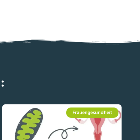
:
Frauengesundheit