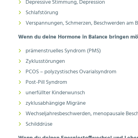
Depressive Stimmung, Depression
Schlafstörung
Verspannungen, Schmerzen, Beschwerden am 
Wenn du deine Hormone in Balance bringen mö
prämenstruelles Syndrom (PMS)
Zyklusstörungen
PCOS – polyzystisches Ovarialsyndrom
Post-Pill Syndrom
unerfüllter Kinderwunsch
zyklusabhängige Migräne
Wechseljahresbeschwerden, menopausale Bes
Schilddrüse