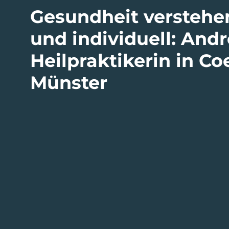
Gesundheit verstehen
und individuell: Andr
Heilpraktikerin in Co
Münster