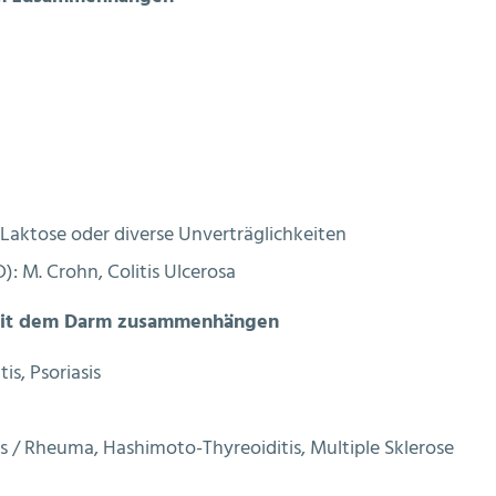
, Laktose oder diverse Unverträglichkeiten
 M. Crohn, Colitis Ulcerosa
 mit dem Darm zusammenhängen
s, Psoriasis
/ Rheuma, Hashimoto-Thyreoiditis, Multiple Sklerose