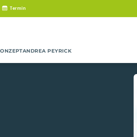
Termin
KONZEPT
ANDREA PEYRICK