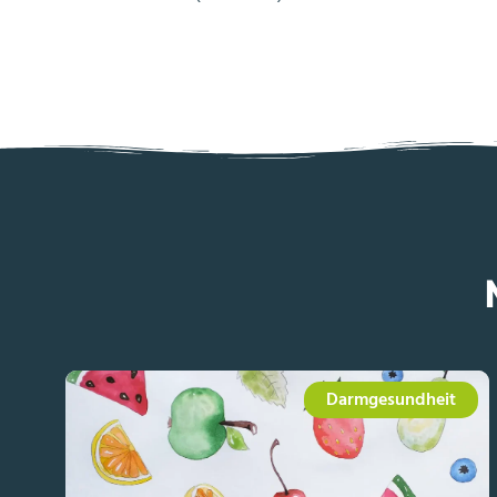
Darmgesundheit