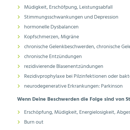
Müdigkeit, Erschöfpung, Leistungsabfall
Stimmungsschwankungen und Depression
hormonelle Dysbalancen
Kopfschmerzen, Migräne
chronische Gelenkbeschwerden, chronische Ge
chronische Entzündungen
rezidivierende Blasenentzündungen
Rezidivprophylaxe bei Pilzinfektionen oder bakt
neurodegenerative Erkrankungen: Parkinson
Wenn Deine Beschwerden die Folge sind von St
Erschöpfung, Müdigkeit, Energielosigkeit, Abge
Burn out