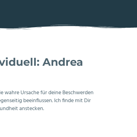
viduell: Andrea
 die wahre Ursache für deine Beschwerden
nseitig beeinflussen. Ich finde mit Dir
undheit anstecken.