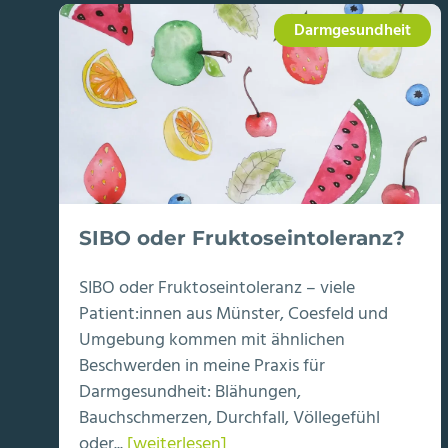
Darmgesundheit
SIBO oder Fruktoseintoleranz?
SIBO oder Fruktoseintoleranz – viele
Patient:innen aus Münster, Coesfeld und
Umgebung kommen mit ähnlichen
Beschwerden in meine Praxis für
Darmgesundheit: Blähungen,
Bauchschmerzen, Durchfall, Völlegefühl
oder...
[weiterlesen]