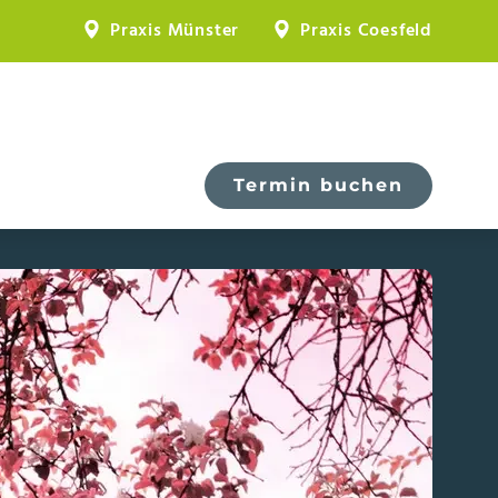
Praxis Münster
Praxis Coesfeld
Termin buchen