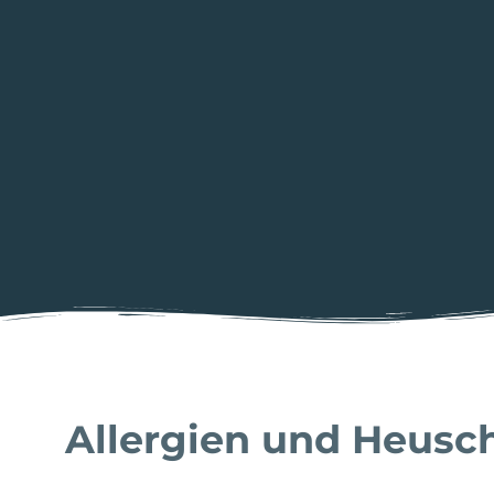
Allergien und Heusc