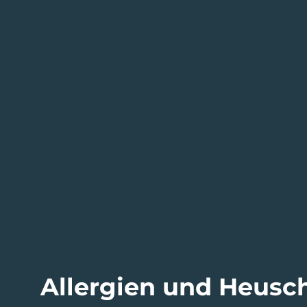
Allergien und Heusc