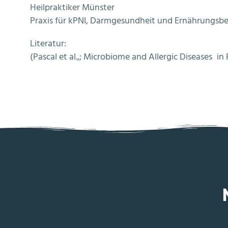
Heilpraktiker Münster
Praxis für kPNI, Darmgesundheit und Ernährungsbe
Literatur:
(Pascal et al.,; Microbiome and Allergic Diseases in