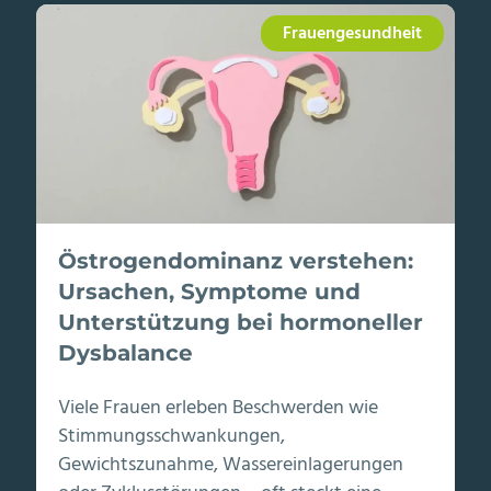
Frauengesundheit
Östrogendominanz verstehen:
Ursachen, Symptome und
Unterstützung bei hormoneller
Dysbalance
Viele Frauen erleben Beschwerden wie
Stimmungsschwankungen,
Gewichtszunahme, Wassereinlagerungen