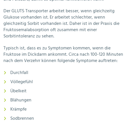
Der GLUT5 Transporter arbeitet besser, wenn gleichzeitg
Glukose vorhanden ist. Er arbeitet schlechter, wenn
gleichzeitig Sorbit vorhanden ist. Daher ist in der Praxis die
Fruktosemalabsorption oft zusammen mit einer
Sorbitintoleranz zu sehen.
Typisch ist, dass es zu Symptomen kommen, wenn die
Fruktose im Dickdarm ankommt. Circa nach 100-120 Minuten
nach dem Verzehrr können folgende Symptome auftreten:
Durchfall
Völlegefühl
Übelkeit
Blähungen
Krämpfe
Sodbrennen