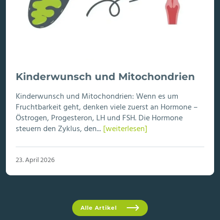
Kinderwunsch und Mitochondrien
Kinderwunsch und Mitochondrien: Wenn es um
Fruchtbarkeit geht, denken viele zuerst an Hormone –
Östrogen, Progesteron, LH und FSH. Die Hormone
steuern den Zyklus, den...
[weiterlesen]
23. April 2026
Alle Artikel