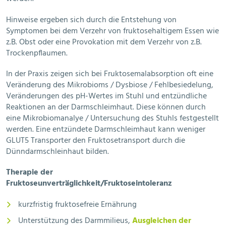
Hinweise ergeben sich durch die Entstehung von
Symptomen bei dem Verzehr von fruktosehaltigem Essen wie
z.B. Obst oder eine Provokation mit dem Verzehr von z.B.
Trockenpflaumen.
In der Praxis zeigen sich bei Fruktosemalabsorption oft eine
Veränderung des Mikrobioms / Dysbiose / Fehlbesiedelung,
Veränderungen des pH-Wertes im Stuhl und entzündliche
Reaktionen an der Darmschleimhaut. Diese können durch
eine Mikrobiomanalye / Untersuchung des Stuhls festgestellt
werden. Eine entzündete Darmschleimhaut kann weniger
GLUT5 Transporter den Fruktosetransport durch die
Dünndarmschleinhaut bilden.
Therapie der
Fruktoseunverträglichkeit/Fruktoseintoleranz
kurzfristig fruktosefreie Ernährung
Unterstützung des Darmmilieus,
Ausgleichen der