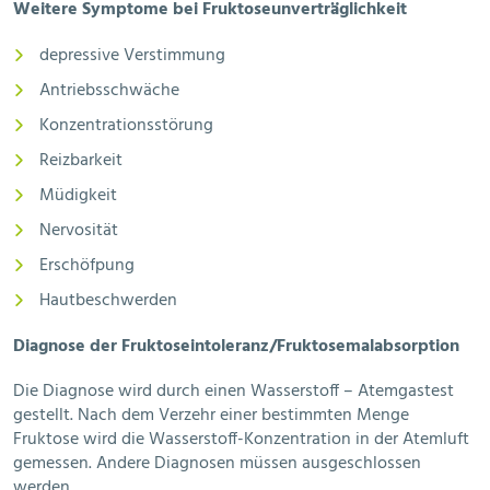
Weitere Symptome bei Fruktoseunverträglichkeit
depressive Verstimmung
Antriebsschwäche
Konzentrationsstörung
Reizbarkeit
Müdigkeit
Nervosität
Erschöfpung
Hautbeschwerden
Diagnose der Fruktoseintoleranz/Fruktosemalabsorption
Die Diagnose wird durch einen Wasserstoff – Atemgastest
gestellt. Nach dem Verzehr einer bestimmten Menge
Fruktose wird die Wasserstoff-Konzentration in der Atemluft
gemessen. Andere Diagnosen müssen ausgeschlossen
werden.