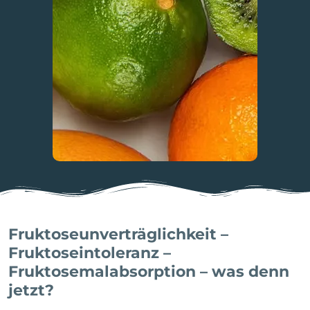
Fruktoseunverträglichkeit –
Fruktoseintoleranz –
Fruktosemalabsorption – was denn
jetzt?