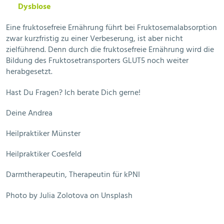
Dysbiose
Eine fruktosefreie Ernährung führt bei Fruktosemalabsorption
zwar kurzfristig zu einer Verbeserung, ist aber nicht
zielführend. Denn durch die fruktosefreie Ernährung wird die
Bildung des Fruktosetransporters GLUT5 noch weiter
herabgesetzt.
Hast Du Fragen? Ich berate Dich gerne!
Deine Andrea
Heilpraktiker Münster
Heilpraktiker Coesfeld
Darmtherapeutin, Therapeutin für kPNI
Photo by Julia Zolotova on Unsplash