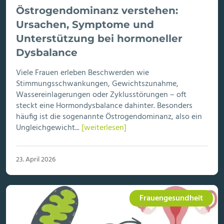
Östrogendominanz verstehen:
Ursachen, Symptome und
Unterstützung bei hormoneller
Dysbalance
Viele Frauen erleben Beschwerden wie
Stimmungsschwankungen, Gewichtszunahme,
Wassereinlagerungen oder Zyklusstörungen – oft
steckt eine Hormondysbalance dahinter. Besonders
häufig ist die sogenannte Östrogendominanz, also ein
Ungleichgewicht...
[weiterlesen]
23. April 2026
Frauengesundheit