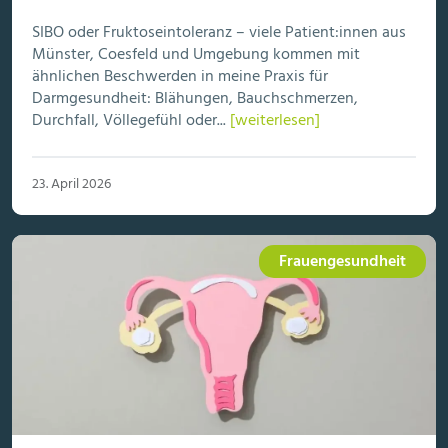
SIBO oder Fruktoseintoleranz – viele Patient:innen aus
Münster, Coesfeld und Umgebung kommen mit
ähnlichen Beschwerden in meine Praxis für
Darmgesundheit: Blähungen, Bauchschmerzen,
Durchfall, Völlegefühl oder...
[weiterlesen]
23. April 2026
Frauengesundheit