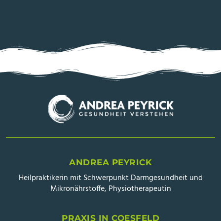
ANDREA PEYRICK
Heilpraktikerin mit Schwerpunkt Darmgesundheit und
Mikronährstoffe, Physiotherapeutin
PRAXIS IN COESFELD