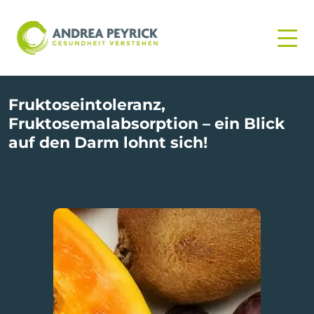
Fruktoseintoleranz,
Fruktosemalabsorption – ein Blick
auf den Darm lohnt sich!