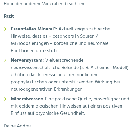
Höhe der anderen Mineralien beachten.
Fazit
Essentielles Mineral?:
Aktuell zeigen zahlreiche
Hinweise, dass es – besonders in Spuren /
Mikrodosierungen – körperliche und neuronale
Funktionen unterstützt.
Nervensystem:
Vielversprechende
neurowissenschaftliche Befunde (z. B. Alzheimer-Modell)
erhöhen das Interesse an einer möglichen
prophylaktischen oder unterstützenden Wirkung bei
neurodegenerativen Erkrankungen.
Mineralwasser:
Eine praktische Quelle, bioverfügbar und
mit epidemiologischen Hinweisen auf einen positiven
Einfluss auf psychische Gesundheit.
Deine Andrea