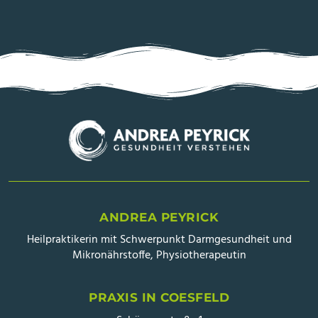
ANDREA PEYRICK
Heilpraktikerin mit Schwerpunkt Darmgesundheit und
Mikronährstoffe, Physiotherapeutin
PRAXIS IN COESFELD