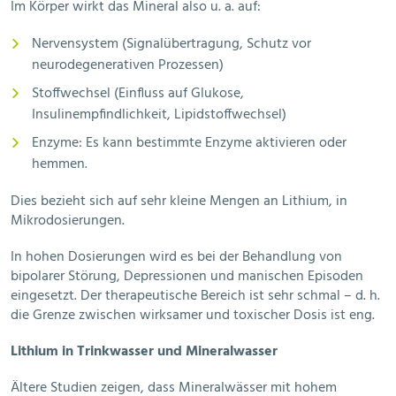
Im Körper wirkt das Mineral also u. a. auf:
Nervensystem (Signalübertragung, Schutz vor
neurodegenerativen Prozessen)
Stoffwechsel (Einfluss auf Glukose,
Insulinempfindlichkeit, Lipidstoffwechsel)
Enzyme: Es kann bestimmte Enzyme aktivieren oder
hemmen.
Dies bezieht sich auf sehr kleine Mengen an Lithium, in
Mikrodosierungen.
In hohen Dosierungen wird es bei der Behandlung von
bipolarer Störung, Depressionen und manischen Episoden
eingesetzt. Der therapeutische Bereich ist sehr schmal – d. h.
die Grenze zwischen wirksamer und toxischer Dosis ist eng.
Lithium in Trinkwasser und Mineralwasser
Ältere Studien zeigen, dass Mineralwässer mit hohem