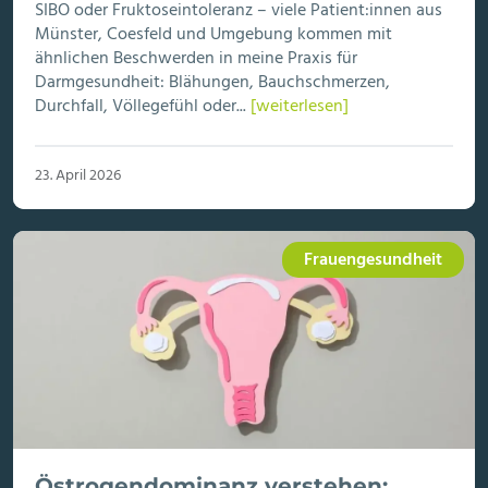
SIBO oder Fruktoseintoleranz – viele Patient:innen aus
Münster, Coesfeld und Umgebung kommen mit
ähnlichen Beschwerden in meine Praxis für
Darmgesundheit: Blähungen, Bauchschmerzen,
Durchfall, Völlegefühl oder...
[weiterlesen]
23. April 2026
Frauengesundheit
Östrogendominanz verstehen: