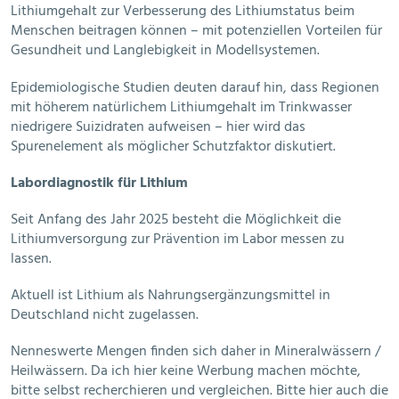
Lithiumgehalt zur Verbesserung des Lithiumstatus beim
Menschen beitragen können – mit potenziellen Vorteilen für
Gesundheit und Langlebigkeit in Modellsystemen.
Epidemiologische Studien deuten darauf hin, dass Regionen
mit höherem natürlichem Lithiumgehalt im Trinkwasser
niedrigere Suizidraten aufweisen – hier wird das
Spurenelement als möglicher Schutzfaktor diskutiert.
Labordiagnostik für Lithium
Seit Anfang des Jahr 2025 besteht die Möglichkeit die
Lithiumversorgung zur Prävention im Labor messen zu
lassen.
Aktuell ist Lithium als Nahrungsergänzungsmittel in
Deutschland nicht zugelassen.
Nenneswerte Mengen finden sich daher in Mineralwässern /
Heilwässern. Da ich hier keine Werbung machen möchte,
bitte selbst recherchieren und vergleichen. Bitte hier auch die