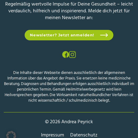
Regelmäßig wertvolle Impulse für Deine Gesundheit – leicht
verdaulich, hilfreich und inspirierend. Melde dich jetzt für
meinen Newsletter an:
Newsletter? Jetzt anmelden!
Die Inhalte dieser Webseite dienen ausschließlich der allgemeinen
Information über das Angebot der Praxis. Sie ersetzen keine medizinische
Beratung. Diagnosen und Behandlungen erfolgen ausschließlich individuell im
persönlichen Termin. Gemäß Heilmittelwerbegesetz wird kein
Heilversprechen gegeben. Die Wirksamkeit naturheilkundlicher Verfahren ist
nicht wissenschaftlich / schulmedizinisch belegt.
© 2026 Andrea Peyrick
Impressum
Datenschutz