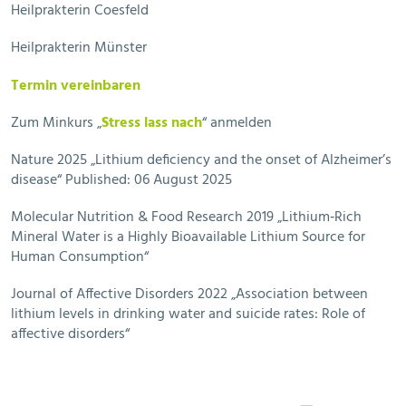
Heilprakterin Coesfeld
Heilprakterin Münster
Termin vereinbaren
Zum Minkurs „
Stress lass nach
“ anmelden
Nature 2025 „Lithium deficiency and the onset of Alzheimer’s
disease“ Published: 06 August 2025
Molecular Nutrition & Food Research 2019 „Lithium‐Rich
Mineral Water is a Highly Bioavailable Lithium Source for
Human Consumption“
Journal of Affective Disorders 2022 „Association between
lithium levels in drinking water and suicide rates: Role of
affective disorders“