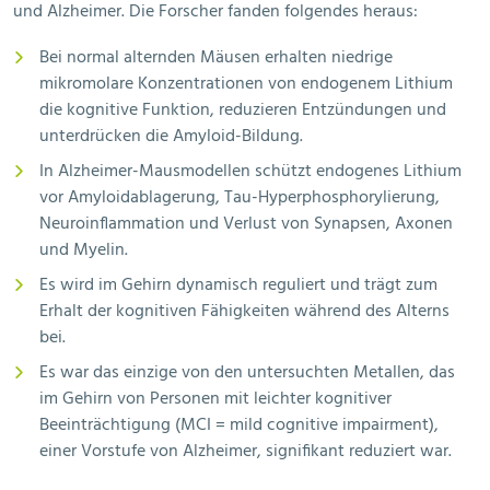
und Alzheimer. Die Forscher fanden folgendes heraus:
Bei normal alternden Mäusen erhalten niedrige
mikromolare Konzentrationen von endogenem Lithium
die kognitive Funktion, reduzieren Entzündungen und
unterdrücken die Amyloid-Bildung.
In Alzheimer-Mausmodellen schützt endogenes Lithium
vor Amyloidablagerung, Tau-Hyperphosphorylierung,
Neuroinflammation und Verlust von Synapsen, Axonen
und Myelin.
Es wird im Gehirn dynamisch reguliert und trägt zum
Erhalt der kognitiven Fähigkeiten während des Alterns
bei.
Es war das einzige von den untersuchten Metallen, das
im Gehirn von Personen mit leichter kognitiver
Beeinträchtigung (MCI = mild cognitive impairment),
einer Vorstufe von Alzheimer, signifikant reduziert war.