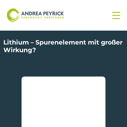
Lithium – Spurenelement mit großer
Wirkung?