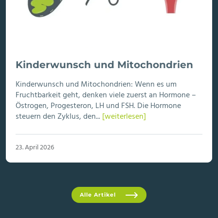
Kinderwunsch und Mitochondrien
Kinderwunsch und Mitochondrien: Wenn es um
Fruchtbarkeit geht, denken viele zuerst an Hormone –
Östrogen, Progesteron, LH und FSH. Die Hormone
steuern den Zyklus, den...
[weiterlesen]
23. April 2026
Alle Artikel