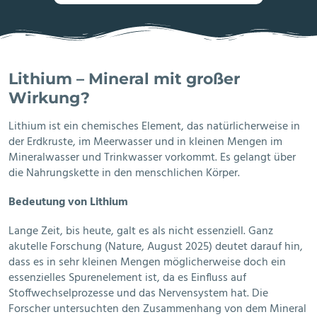
Lithium – Mineral mit großer
Wirkung?
Lithium ist ein chemisches Element, das natürlicherweise in
der Erdkruste, im Meerwasser und in kleinen Mengen im
Mineralwasser und Trinkwasser vorkommt. Es gelangt über
die Nahrungskette in den menschlichen Körper.
Bedeutung von Lithium
Lange Zeit, bis heute, galt es als nicht essenziell. Ganz
akutelle Forschung (Nature, August 2025) deutet darauf hin,
dass es in sehr kleinen Mengen möglicherweise doch ein
essenzielles Spurenelement ist, da es Einfluss auf
Stoffwechselprozesse und das Nervensystem hat. Die
Forscher untersuchten den Zusammenhang von dem Mineral