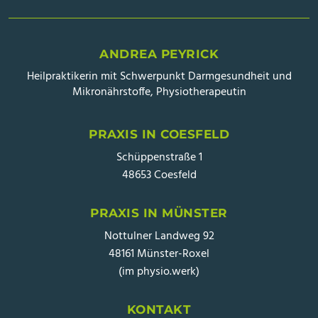
ANDREA PEYRICK
Heilpraktikerin mit Schwerpunkt Darmgesundheit und
Mikronährstoffe, Physiotherapeutin
PRAXIS IN COESFELD
Schüppenstraße 1
48653 Coesfeld
PRAXIS IN MÜNSTER
Nottulner Landweg 92
48161 Münster-Roxel
(im physio.werk)
KONTAKT