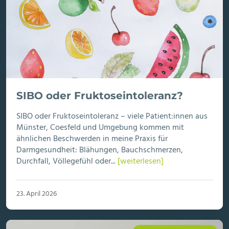
SIBO oder Fruktoseintoleranz?
SIBO oder Fruktoseintoleranz – viele Patient:innen aus
Münster, Coesfeld und Umgebung kommen mit
ähnlichen Beschwerden in meine Praxis für
Darmgesundheit: Blähungen, Bauchschmerzen,
Durchfall, Völlegefühl oder...
[weiterlesen]
23. April 2026