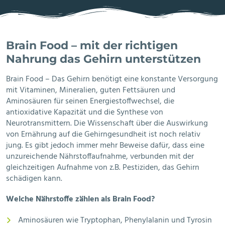
Brain Food – mit der richtigen
Nahrung das Gehirn unterstützen
Brain Food – Das Gehirn benötigt eine konstante Versorgung
mit Vitaminen, Mineralien, guten Fettsäuren und
Aminosäuren für seinen Energiestoffwechsel, die
antioxidative Kapazität und die Synthese von
Neurotransmittern. Die Wissenschaft über die Auswirkung
von Ernährung auf die Gehirngesundheit ist noch relativ
jung. Es gibt jedoch immer mehr Beweise dafür, dass eine
unzureichende Nährstoffaufnahme, verbunden mit der
gleichzeitigen Aufnahme von z.B. Pestiziden, das Gehirn
schädigen kann.
Welche Nährstoffe zählen als Brain Food?
Aminosäuren wie Tryptophan, Phenylalanin und Tyrosin