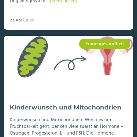
Ungleichgewicht...
[weiterlesen]
23. April 2026
Frauengesundheit
Kinderwunsch und Mitochondrien
Kinderwunsch und Mitochondrien: Wenn es um
Fruchtbarkeit geht, denken viele zuerst an Hormone –
Östrogen, Progesteron, LH und FSH. Die Hormone