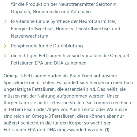
für die Produktion der Neurotransmitter Serotonin,
Dopamin, Noradrenalin und Adrenalin
B-Vitamine für die Synthese der Neurotransmitter,
Energiestoffwechsel, Homocysteinstoffwechsel und
Nervenwachstum
Polyphenole für die Durchblutung
die richtigen Fettsäuren hier sind vor allem die Omega-3
Fettsäuren EPA und DHA zu nennen.
Omega-3 Fettsäuren dürfen als Brain Food auf unserer
Speisekarte nicht fehlen. Es handelt sich hierbei um mehrfach
ungesättigte Fettsäuren, die essenziell sind. Das heißt, sie
müssen mit der Nahrung aufgenommen werden. Unser
Körper kann sie nicht selbst herstellen. Sie kommen reichlich
in fettem Fisch oder Algen vor. Auch Leinöl oder Walnüsse
sind reich an Omega-3 Fettsäuren, diese können aber nur
äußerst schlecht in die für den Körper so wichtigen
Fettsäuren EPA und DHA umgewandelt werden (1).