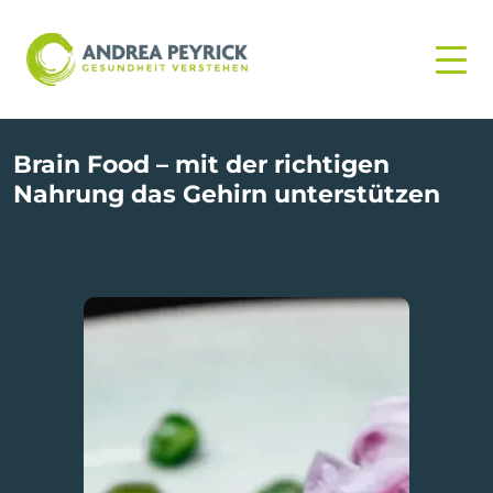
Brain Food – mit der richtigen
Nahrung das Gehirn unterstützen