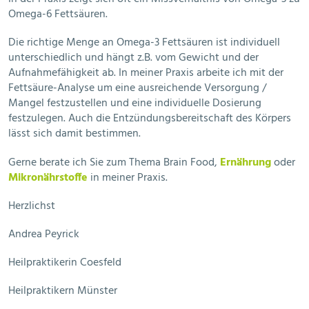
Omega-6 Fettsäuren.
Die richtige Menge an Omega-3 Fettsäuren ist individuell
unterschiedlich und hängt z.B. vom Gewicht und der
Aufnahmefähigkeit ab. In meiner Praxis arbeite ich mit der
Fettsäure-Analyse um eine ausreichende Versorgung /
Mangel festzustellen und eine individuelle Dosierung
festzulegen. Auch die Entzündungsbereitschaft des Körpers
lässt sich damit bestimmen.
Gerne berate ich Sie zum Thema Brain Food,
Ernährung
oder
Mikronährstoffe
in meiner Praxis.
Herzlichst
Andrea Peyrick
Heilpraktikerin Coesfeld
Heilpraktikern Münster